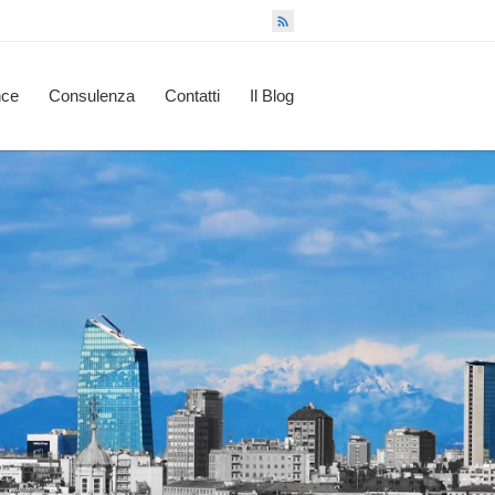
nce
Consulenza
Contatti
Il Blog