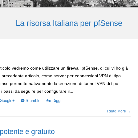
La risorsa Italiana per pfSense
rticolo vedremo come utilizzare un firewall pfSense, di cui vi ho già
l precedente articolo, come server per connessioni VPN di tipo
nse permette nativamente la creazione di tunnel VPN di tipo
passi da seguire per configurare il...
Google+
Stumble
Digg
Read More →
 potente e gratuito