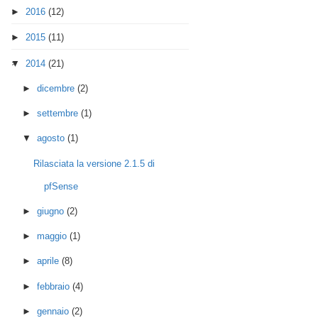
►
2016
(12)
►
2015
(11)
▼
2014
(21)
►
dicembre
(2)
►
settembre
(1)
▼
agosto
(1)
Rilasciata la versione 2.1.5 di
pfSense
►
giugno
(2)
►
maggio
(1)
►
aprile
(8)
►
febbraio
(4)
►
gennaio
(2)