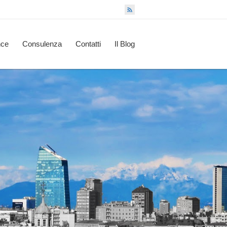
nce
Consulenza
Contatti
Il Blog