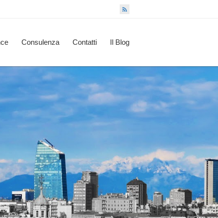
nce
Consulenza
Contatti
Il Blog