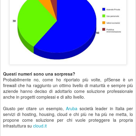
Questi numeri sono una sorpresa?
Probabilmente no, come ho riportato più volte, pfSense è un
firewall che ha raggiunto un ottimo livello di maturità e sempre più
aziende hanno deciso di adottarlo come soluzione professionale
anche in progetti complessi e di alto livello.
Giusto per citare un esempio,
Aruba
società leader in Italia per
servizi di hosting, housing, cloud e chi più ne ha più ne metta, lo
propone come soluzione per chi vuole proteggere la propria
infrastuttura su
cloud.it