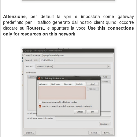
Attenzione
, per default la vpn è impostata come gateway
predefinito per il traffico generato dal nostro client quindi occorre
cliccare su
Routers..
e spuntare la voce
Use this connections
only for resources on this network