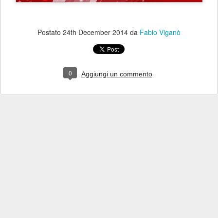
Postato
24th December 2014
da
Fabio Viganò
0
Aggiungi un commento