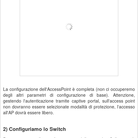
La configurazione dell'AccessPoint è completa (non ci occuperemo
degli altri parametri di configurazione di base). Attenzione,
gestendo l'autenticazione tramite captive portal, sull'access point
non dovranno essere selezionate modalità di protezione, l'accesso
all'AP dovrà essere libero.
2) Configuriamo lo Switch