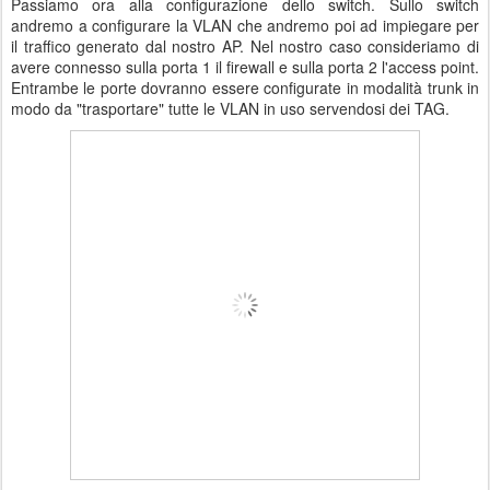
Passiamo ora alla configurazione dello switch. Sullo switch
andremo a configurare la VLAN che andremo poi ad impiegare per
il traffico generato dal nostro AP. Nel nostro caso consideriamo di
avere connesso sulla porta 1 il firewall e sulla porta 2 l'access point.
Entrambe le porte dovranno essere configurate in modalità trunk in
modo da "trasportare" tutte le VLAN in uso servendosi dei TAG.