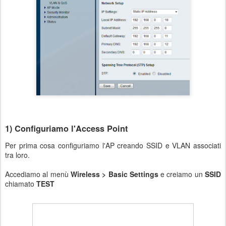
1) Configuriamo l'Access Point
Per prima cosa configuriamo l'AP creando SSID e VLAN associati
tra loro.
Accediamo al menù
Wireless > Basic Settings
e creiamo un
SSID
chiamato
TEST