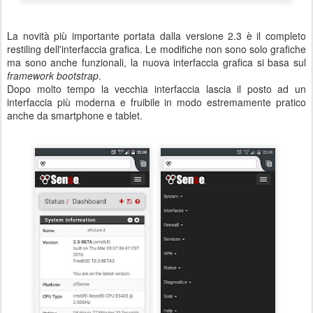
La novità più importante portata dalla versione 2.3 è il completo
restiling dell'interfaccia grafica. Le modifiche non sono solo grafiche
ma sono anche funzionali, la nuova interfaccia grafica si basa sul
framework bootstrap
.
Dopo molto tempo la vecchia interfaccia lascia il posto ad un
interfaccia più moderna e fruibile in modo estremamente pratico
anche da smartphone e tablet.