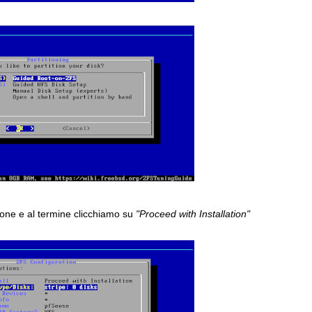
zione e al termine clicchiamo su
"Proceed with Installation"