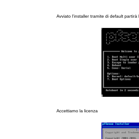
Avviato l'installer tramite di default partir
Accettiamo la licenza