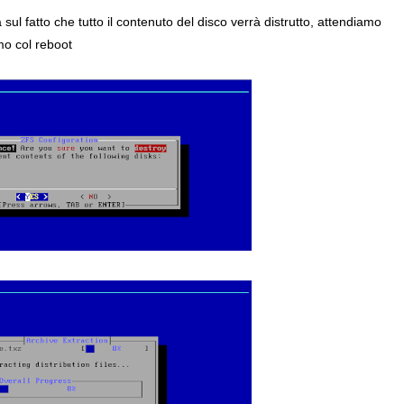
sul fatto che tutto il contenuto del disco verrà distrutto, attendiamo
mo col reboot