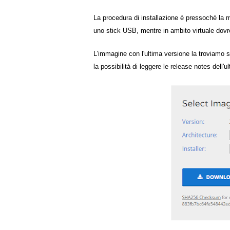
La procedura di installazione è pressochè la 
uno stick USB, mentre in ambito virtuale dovr
L'immagine con l'ultima versione la troviamo su
la possibilità di leggere le release notes dell'u