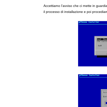
Accettiamo l'avviso che ci mette in guardia 
il processo di installazione e poi procedia