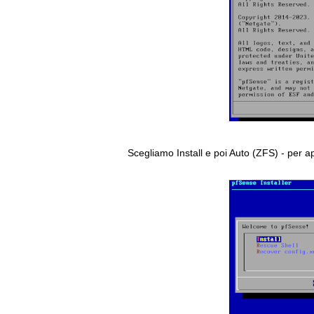
Scegliamo Install e poi Auto (ZFS) - per a