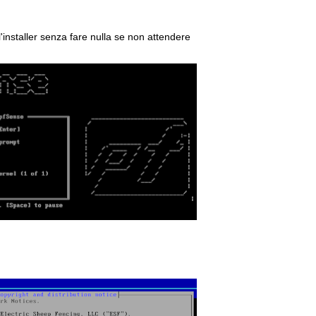
à l'installer senza fare nulla se non attendere