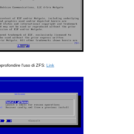
pprofondire l'uso di ZFS:
Link