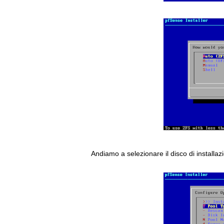
Andiamo a selezionare il disco di installa