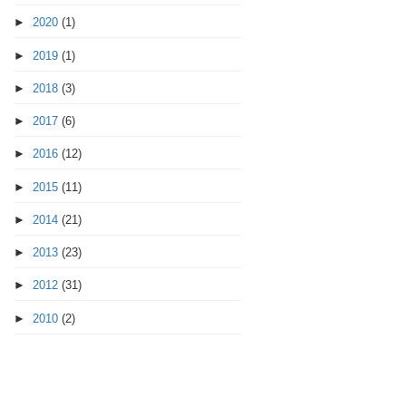
►
2020
(1)
►
2019
(1)
►
2018
(3)
►
2017
(6)
►
2016
(12)
►
2015
(11)
►
2014
(21)
►
2013
(23)
►
2012
(31)
►
2010
(2)